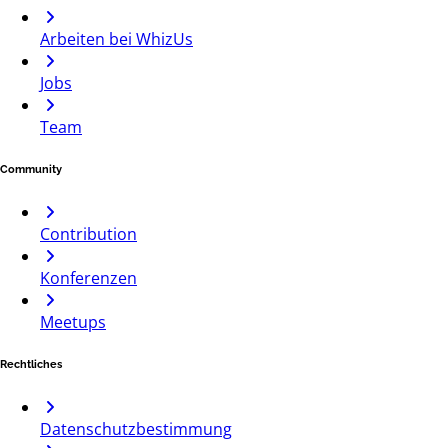
Arbeiten bei WhizUs
Jobs
Team
Community
Contribution
Konferenzen
Meetups
Rechtliches
Datenschutzbestimmung