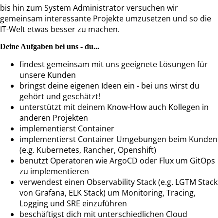
bis hin zum System Administrator versuchen wir
gemeinsam interessante Projekte umzusetzen und so die
IT-Welt etwas besser zu machen.
Deine Aufgaben bei uns - du...
findest gemeinsam mit uns geeignete Lösungen für
unsere Kunden
bringst deine eigenen Ideen ein - bei uns wirst du
gehört und geschätzt!
unterstützt mit deinem Know-How auch Kollegen in
anderen Projekten
implementierst Container
implementierst Container Umgebungen beim Kunden
(e.g. Kubernetes, Rancher, Openshift)
benutzt Operatoren wie ArgoCD oder Flux um GitOps
zu implementieren
verwendest einen Observability Stack (e.g. LGTM Stack
von Grafana, ELK Stack) um Monitoring, Tracing,
Logging und SRE einzuführen
beschäftigst dich mit unterschiedlichen Cloud