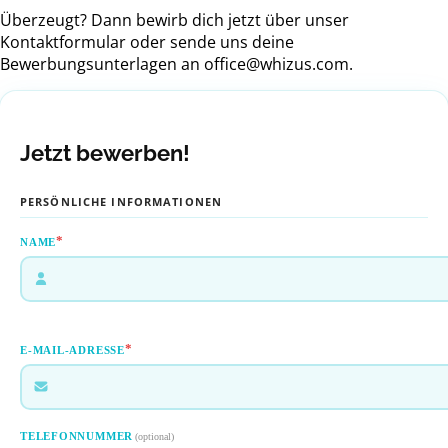
Überzeugt? Dann bewirb dich jetzt über unser
Kontaktformular oder sende uns deine
Bewerbungsunterlagen an office@whizus.com.
Jetzt bewerben!
PERSÖNLICHE INFORMATIONEN
*
NAME
*
E-MAIL-ADRESSE
TELEFONNUMMER
(optional)