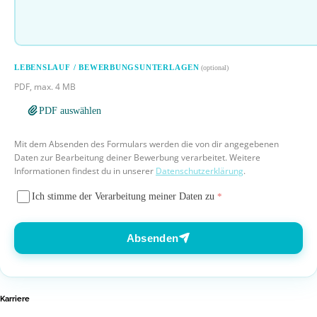
LEBENSLAUF / BEWERBUNGSUNTERLAGEN
(optional)
PDF, max. 4 MB
PDF auswählen
Mit dem Absenden des Formulars werden die von dir angegebenen
Daten zur Bearbeitung deiner Bewerbung verarbeitet. Weitere
Informationen findest du in unserer
Datenschutzerklärung
.
Ich stimme der Verarbeitung meiner Daten zu
*
Absenden
Karriere