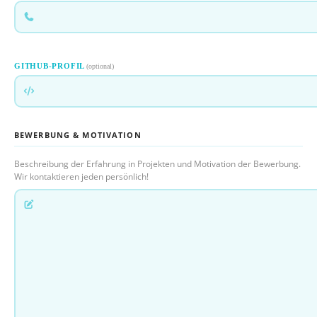
GITHUB-PROFIL
(optional)
BEWERBUNG & MOTIVATION
Beschreibung der Erfahrung in Projekten und Motivation der Bewerbung.
Wir kontaktieren jeden persönlich!