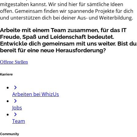
mitgestalten kannst. Wir sind hier für sämtliche Ideen
offen. Gemeinsam finden wir spannende Projekte für dich
und unterstützen dich bei deiner Aus- und Weiterbildung.
Arbeite mit einem Team zusammen, für das IT
Freude, Spaß und Leidenschaft bedeutet.
Entwickle dich gemeinsam mit uns weiter. Bist du
bereit für eine neue Herausforderung?
Offene Stellen
Karriere
Arbeiten bei WhizUs
Jobs
Team
Community