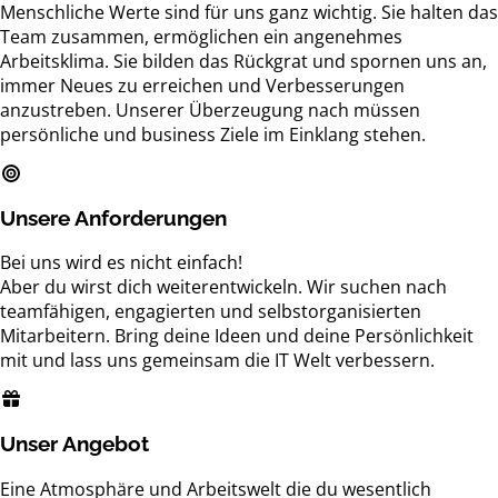
Menschliche Werte sind für uns ganz wichtig. Sie halten das
Team zusammen, ermöglichen ein angenehmes
Arbeitsklima. Sie bilden das Rückgrat und spornen uns an,
immer Neues zu erreichen und Verbesserungen
anzustreben. Unserer Überzeugung nach müssen
persönliche und business Ziele im Einklang stehen.
Unsere Anforderungen
Bei uns wird es nicht einfach!
Aber du wirst dich weiterentwickeln. Wir suchen nach
teamfähigen, engagierten und selbstorganisierten
Mitarbeitern. Bring deine Ideen und deine Persönlichkeit
mit und lass uns gemeinsam die IT Welt verbessern.
Unser Angebot
Eine Atmosphäre und Arbeitswelt die du wesentlich