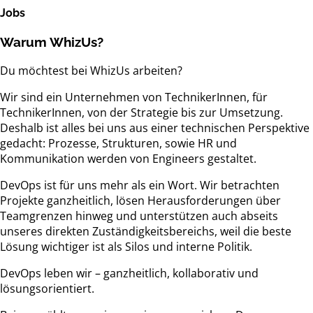
Jobs
Warum
WhizUs
?
Du möchtest bei WhizUs arbeiten?
Wir sind ein Unternehmen von TechnikerInnen, für
TechnikerInnen, von der Strategie bis zur Umsetzung.
Deshalb ist alles bei uns aus einer technischen Perspektive
gedacht: Prozesse, Strukturen, sowie HR und
Kommunikation werden von Engineers gestaltet.
DevOps ist für uns mehr als ein Wort. Wir betrachten
Projekte ganzheitlich, lösen Herausforderungen über
Teamgrenzen hinweg und unterstützen auch abseits
unseres direkten Zuständigkeitsbereichs, weil die beste
Lösung wichtiger ist als Silos und interne Politik.
DevOps leben wir – ganzheitlich, kollaborativ und
lösungsorientiert.