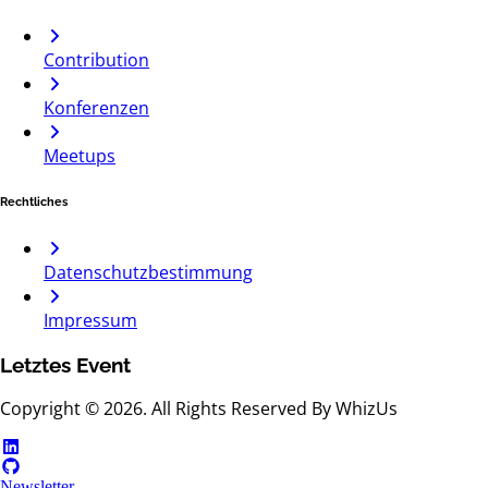
Contribution
Konferenzen
Meetups
Rechtliches
Datenschutzbestimmung
Impressum
Letztes Event
Copyright © 2026. All Rights Reserved By WhizUs
Newsletter