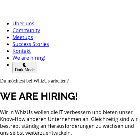
Über uns
Community
Meetups
Success Stories
Kontakt
We are hiring!
Dark Mode
Du möchtest bei WhizUs arbeiten?
WE ARE HIRING!
Wir in WhizUs wollen die IT verbessern und bieten unser
Know-How anderen Unternehmen an. Gleichzeitig sind wir
bestrebt ständig an Herausforderungen zu wachsen und
uns selbst weiterzuentwickeln.