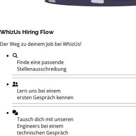
WhizUs
Hiring Flow
Der Weg zu deinem Job bei WhizUs!
Finde eine passende
Stellenausschreibung
Lern uns bei einem
ersten Gespräch kennen
Tausch dich mit unseren
Engineers bei einem
technischen Gespräch