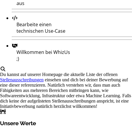
aus
Bearbeite einen
technischen Use-Case
Willkommen bei WhizUs
;)
Du kannst auf unserer Homepage die aktuelle Liste der offenen
Stellenausschreibungen
einsehen und dich bei deiner Bewerbung auf
eine dieser referenzieren. Natürlich verstehen wir, dass man auch
Fähigkeiten aus mehreren Bereichen mitbringen kann, wie
Softwareentwicklung, Infrastruktur oder etwa Machine Learning. Falls
dich keine der aufgelisteten Stellenausschreibungen anspricht, ist eine
Initiativbewerbung natürlich herzlichst willkommen!
Unsere Werte